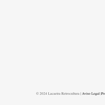
© 2024 Lacaetra Retrocultura |
Aviso Legal
|
Po