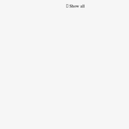
Show all