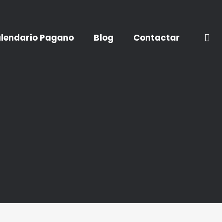
lendario Pagano
Blog
Contactar