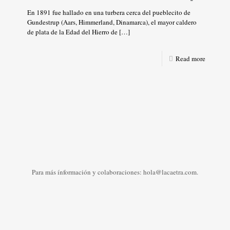
En 1891 fue hallado en una turbera cerca del pueblecito de
Gundestrup (Aars, Himmerland, Dinamarca), el mayor caldero
de plata de la Edad del Hierro de
[…]
Read more
Para más ínformación y colaboraciones: hola@lacaetra.com.