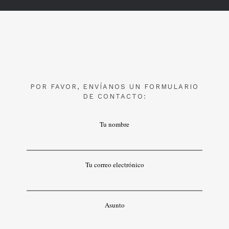
POR FAVOR, ENVÍANOS UN FORMULARIO
DE CONTACTO:
Tu nombre
Tu correo electrónico
Asunto