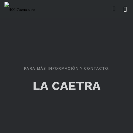
PARA MÁS INFORMACIÓN Y CONTACTO:
LA CAETRA