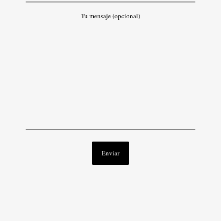
Tu mensaje (opcional)