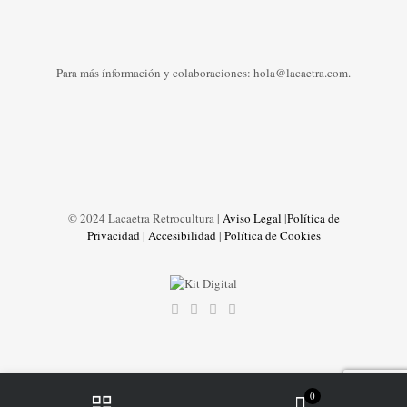
Para más ínformación y colaboraciones: hola@lacaetra.com.
© 2024 Lacaetra Retrocultura |
Aviso Legal
|
Política de
Privacidad
|
Accesibilidad
|
Política de Cookies
0