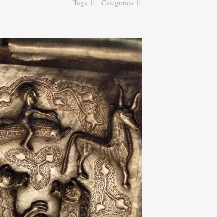
Tags
Categories