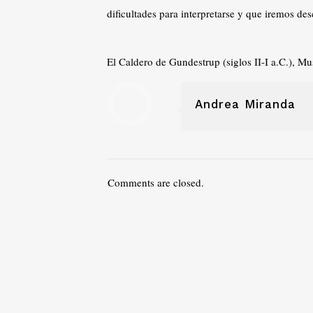
dificultades para interpretarse y que iremos de
El Caldero de Gundestrup (siglos II-I a.C.), 
Andrea Miranda
Comments are closed.