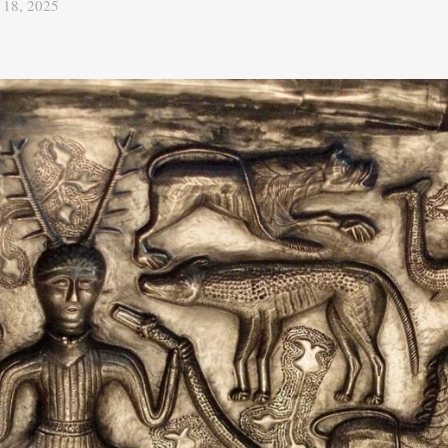
o 18, 2025