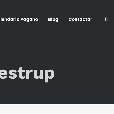
lendario Pagano
Blog
Contactar
estrup