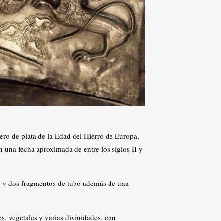
ro de plata de la Edad del Hierro de Europa,
 una fecha aproximada de entre los siglos II y
se, y dos fragmentos de tubo además de una
s, vegetales y varias divinidades, con