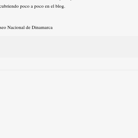
scubriendo poco a poco en el blog.
Museo Nacional de Dinamarca