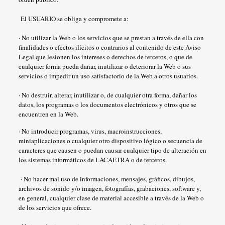
El USUARIO se obliga y compromete a:
· No utilizar la Web o los servicios que se prestan a través de ella con
finalidades o efectos ilícitos o contrarios al contenido de este Aviso
Legal que lesionen los intereses o derechos de terceros, o que de
cualquier forma pueda dañar, inutilizar o deteriorar la Web o sus
servicios o impedir un uso satisfactorio de la Web a otros usuarios.
· No destruir, alterar, inutilizar o, de cualquier otra forma, dañar los
datos, los programas o los documentos electrónicos y otros que se
encuentren en la Web.
· No introducir programas, virus, macroinstrucciones,
miniaplicaciones o cualquier otro dispositivo lógico o secuencia de
caracteres que causen o puedan causar cualquier tipo de alteración en
los sistemas informáticos de LACAETRA o de terceros.
· No hacer mal uso de informaciones, mensajes, gráficos, dibujos,
archivos de sonido y/o imagen, fotografías, grabaciones, software y,
en general, cualquier clase de material accesible a través de la Web o
de los servicios que ofrece.