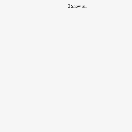
Show all