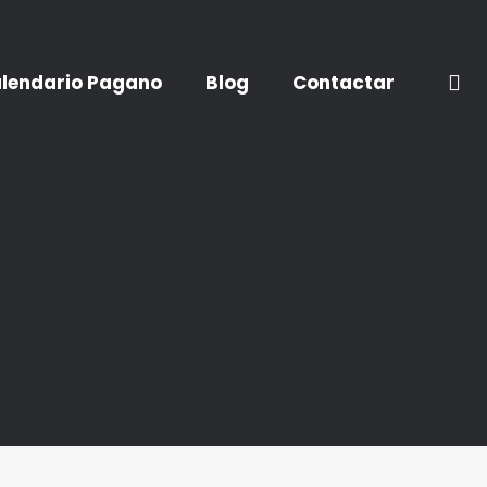
lendario Pagano
Blog
Contactar