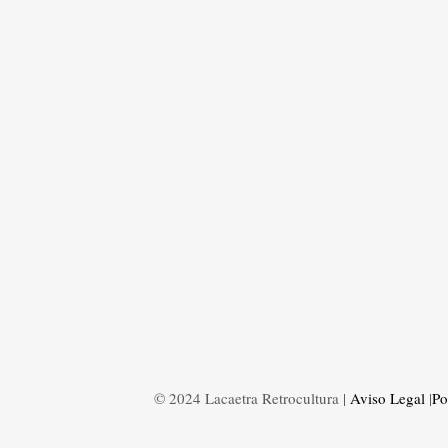
© 2024 Lacaetra Retrocultura |
Aviso Legal
|
Po