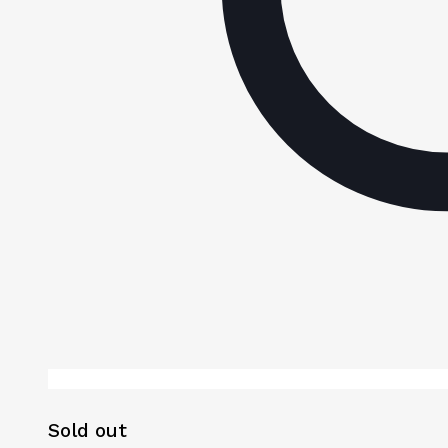
Sold out