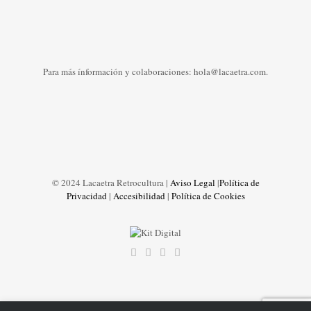
Para más ínformación y colaboraciones: hola@lacaetra.com.
© 2024 Lacaetra Retrocultura |
Aviso Legal
|
Política de
Privacidad
|
Accesibilidad
|
Política de Cookies